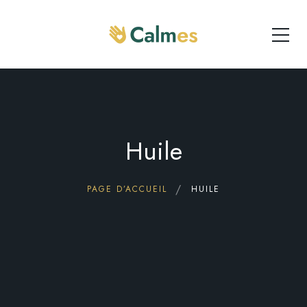
Huile
PAGE D’ACCUEIL
HUILE