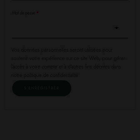
Mot de passe
*
Vos données personnelles seront utilisées pour
soutenir votre expérience sur ce site Web, pour gérer
l'accès à votre compte et à d'autres fins décrites dans
notre
politique de confidentialité
.
S’ENREGISTRER