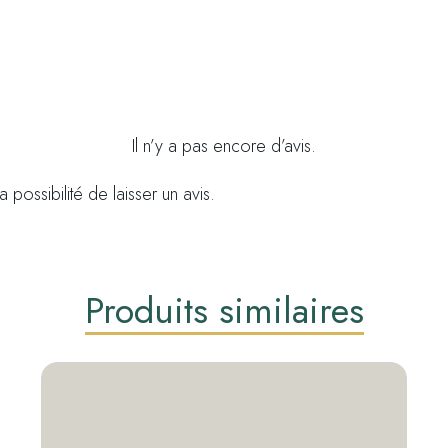
Il n’y a pas encore d’avis.
 possibilité de laisser un avis.
Produits similaires