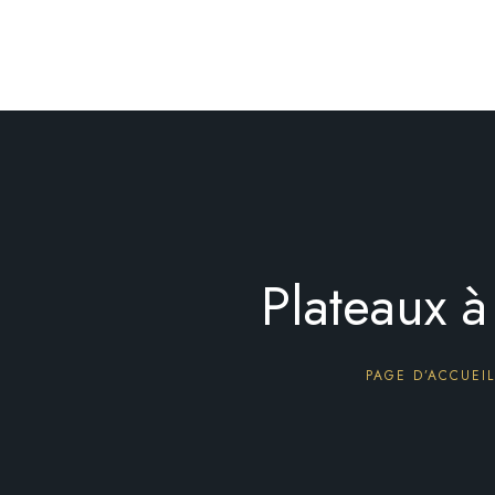
Plateaux 
PAGE D’ACCUEIL