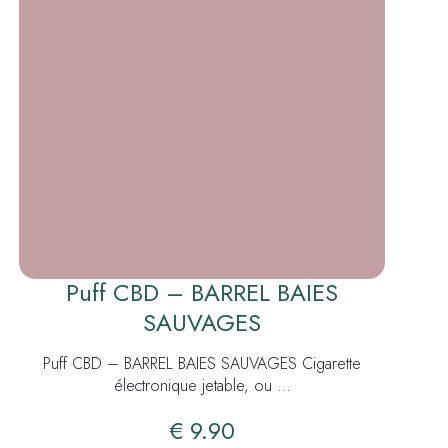
Puff CBD – BARREL BAIES
SAUVAGES
Puff CBD – BARREL BAIES SAUVAGES Cigarette
électronique jetable, ou …
€
9.90