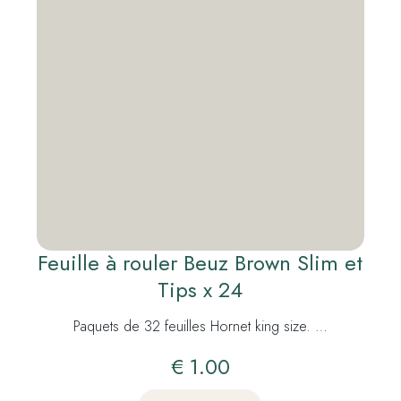
Feuille à rouler Beuz Brown Slim et
Tips x 24
Paquets de 32 feuilles Hornet king size. …
€
1.00