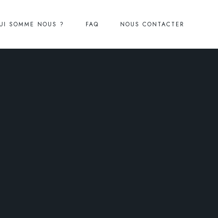
UI SOMME NOUS ?
FAQ
NOUS CONTACTER