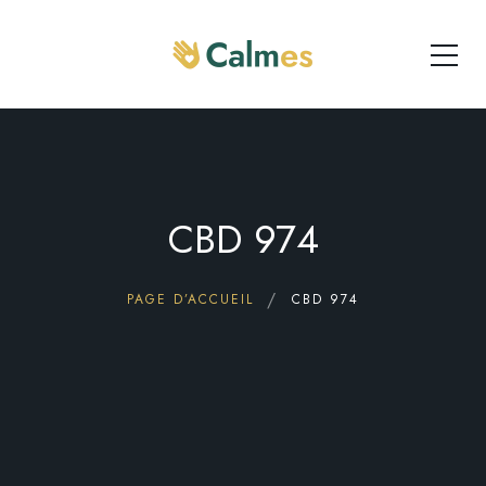
CBD 974
PAGE D’ACCUEIL
CBD 974